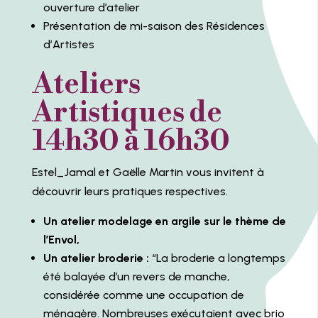
ouverture d’atelier
Présentation de mi-saison des Résidences
d’Artistes
Ateliers
Artistiques de
14h30 à 16h30
Estel_Jamal et Gaëlle Martin vous invitent à
découvrir leurs pratiques respectives.
Un atelier modelage en argile sur le thème de
l’Envol,
Un atelier broderie :
“La broderie a longtemps
été balayée d’un revers de manche,
considérée comme une occupation de
ménagère. Nombreuses exécutaient avec brio