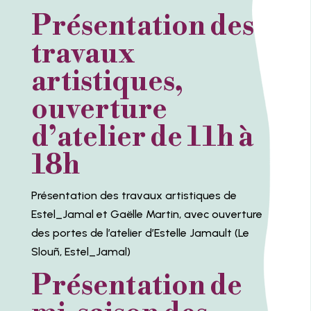
Présentation des
travaux
artistiques,
ouverture
d’atelier de 11h à
18h
Présentation des travaux artistiques de
Estel_Jamal et Gaëlle Martin, avec ouverture
des portes de l’atelier d’Estelle Jamault (Le
Slouñ, Estel_Jamal)
Présentation de