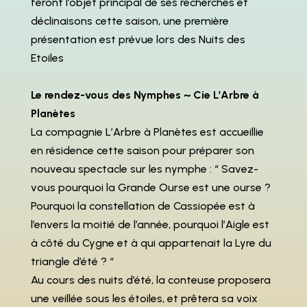
feront l’objet principal de ses recherches et
déclinaisons cette saison, une première
présentation est prévue lors des Nuits des
Etoiles
Le rendez-vous des Nymphes ~ Cie L’Arbre à
Planètes
La compagnie L’Arbre à Planètes est accueillie
en résidence cette saison pour préparer son
nouveau spectacle sur les nymphe : “ Savez-
vous pourquoi la Grande Ourse est une ourse ?
Pourquoi la constellation de Cassiopée est à
l’envers la moitié de l’année, pourquoi l’Aigle est
à côté du Cygne et à qui appartenait la Lyre du
triangle d’été ? “
Au cours des nuits d’été, la conteuse proposera
une veillée sous les étoiles, et prêtera sa voix