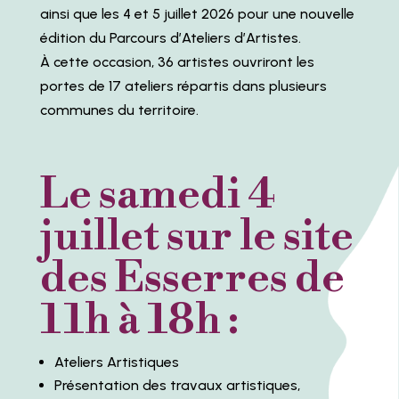
ainsi que les 4 et 5 juillet 2026 pour une nouvelle
édition du Parcours d’Ateliers d’Artistes.
À cette occasion, 36 artistes ouvriront les
portes de 17 ateliers répartis dans plusieurs
communes du territoire.
Le samedi 4
juillet sur le site
des Esserres de
11h à 18h :
Ateliers Artistiques
Présentation des travaux artistiques,