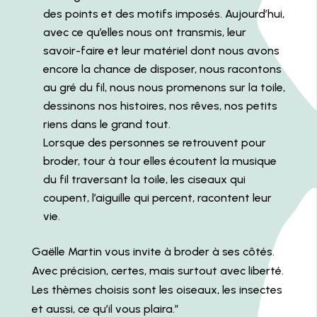
des points et des motifs imposés. Aujourd’hui,
avec ce qu’elles nous ont transmis, leur
savoir-faire et leur matériel dont nous avons
encore la chance de disposer, nous racontons
au gré du fil, nous nous promenons sur la toile,
dessinons nos histoires, nos rêves, nos petits
riens dans le grand tout.
Lorsque des personnes se retrouvent pour
broder, tour à tour elles écoutent la musique
du fil traversant la toile, les ciseaux qui
coupent, l’aiguille qui percent, racontent leur
vie.
Gaëlle Martin vous invite à broder à ses côtés.
Avec précision, certes, mais surtout avec liberté.
Les thèmes choisis sont les oiseaux, les insectes
et aussi, ce qu’il vous plaira.”