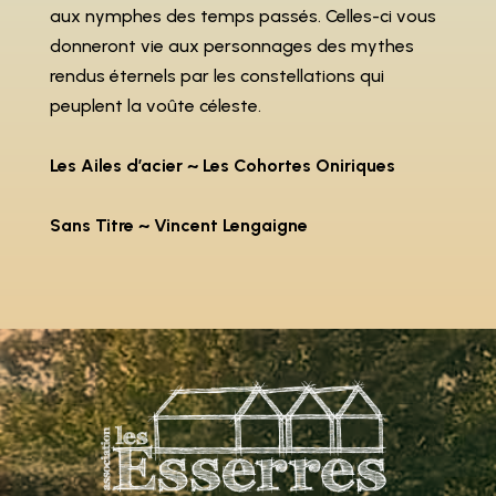
aux nymphes des temps passés. Celles-ci vous
donneront vie aux personnages des mythes
rendus éternels par les constellations qui
peuplent la voûte céleste.
Les Ailes d’acier ~ Les Cohortes Oniriques
Sans Titre ~ Vincent Lengaigne