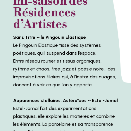
mi-saison des
Résidences
d’Artistes
Sans Titre ~ le Pingouin Elastique
Le Pingouin Élastique tisse des systèmes
poétiques, qu’il suspend dans l’espace.
Entre réseau routier et tissus organiques,
rythme et chaos, free jazz et poésie noire… des
improvisations filaires qui, à l’instar des nuages,
donnent à voir ce que l’on y apporte.
Apparences stellaires, Astéroïdes ~ Estel-Jamal
Estel-Jamal fait des expérimentations
plastiques, elle explore les matières et combine
les éléments. La porcelaine et sa transparence