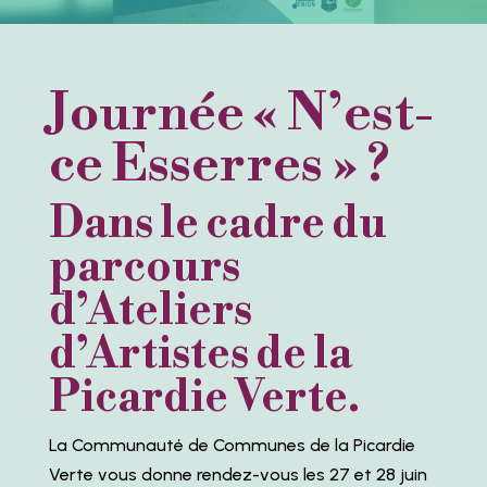
Journée « N’est-
ce Esserres » ?
Dans le cadre du
parcours
d’Ateliers
d’Artistes de la
Picardie Verte.
La Communauté de Communes de la Picardie
Verte vous donne rendez-vous les 27 et 28 juin