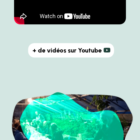
+ de vidéos sur Youtube