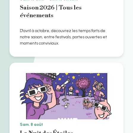
Saison 2026 | Tous les
événements
D'avril à octobre, découvrez les temps forts de
notre saison, entre festivals, portes ouvertes et
moments conviviaux.
Sam. 8 août