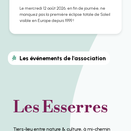
Le mercredi 12 août 2026, en fin de journée, ne
manquez pas la première éclipse totale de Soleil
visible en Europe depuis 1999 !
Les événements de l'association
Les Esserres
Tiers-lieu entre nature & culture, à mi-chemin