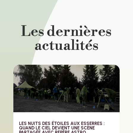
Les dernières
actualités
LES NUITS DES ÉTOILES AUX ESSERRES :
QUAND LE CIEL DEVIENT UNE SCÈNE
PARTAGÉE AVEC REPÈRE ASTRO