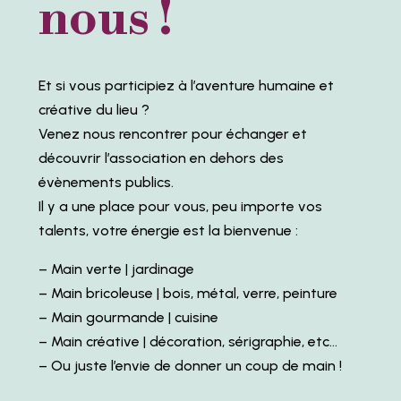
nous !
Et si vous participiez à l’aventure humaine et
créative du lieu ?
Venez nous rencontrer pour échanger et
découvrir l’association en dehors des
évènements publics.
Il y a une place pour vous, peu importe vos
talents, votre énergie est la bienvenue :
– Main verte | jardinage
– Main bricoleuse | bois, métal, verre, peinture
– Main gourmande | cuisine
– Main créative | décoration, sérigraphie, etc…
– Ou juste l’envie de donner un coup de main !