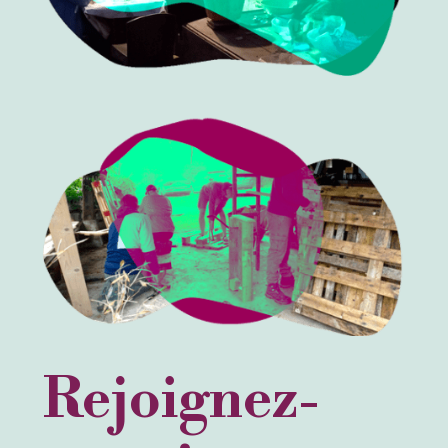
Rejoignez-