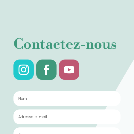
Contactez-nous