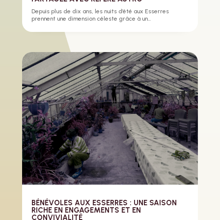
Depuis plus de dix ans, les nuits d’été aux Esserres
prennent une dimension céleste grâce à un...
BÉNÉVOLES AUX ESSERRES : UNE SAISON
RICHE EN ENGAGEMENTS ET EN
CONVIVIALITÉ