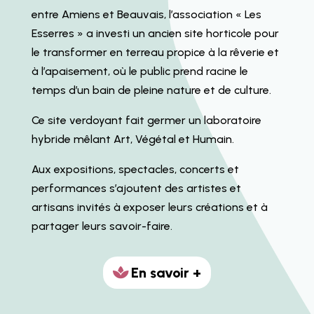
entre Amiens et Beauvais, l’association « Les
Esserres » a investi un ancien site horticole pour
le transformer en terreau propice à la rêverie et
à l’apaisement, où le public prend racine le
temps d’un bain de pleine nature et de culture.
Ce site verdoyant fait germer un laboratoire
hybride mêlant Art, Végétal et Humain.
Aux expositions, spectacles, concerts et
performances s’ajoutent des artistes et
artisans invités à exposer leurs créations et à
partager leurs savoir-faire.
En savoir +