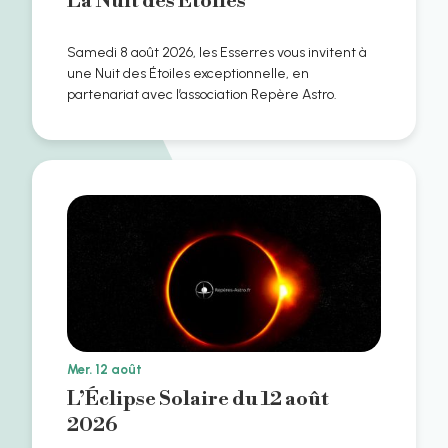
La Nuit des Étoiles
Samedi 8 août 2026, les Esserres vous invitent à
une Nuit des Étoiles exceptionnelle, en
partenariat avec l’association Repère Astro.
Mer. 12 août
L’Éclipse Solaire du 12 août
2026