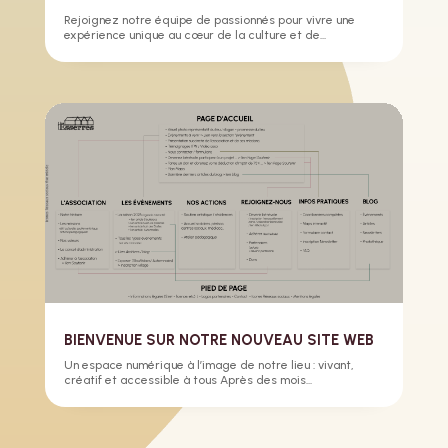
Rejoignez notre équipe de passionnés pour vivre une
expérience unique au cœur de la culture et de...
BIENVENUE SUR NOTRE NOUVEAU SITE WEB
Un espace numérique à l’image de notre lieu : vivant,
créatif et accessible à tous Après des mois...