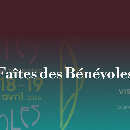
Faîtes des Bénévole