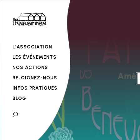
L’ASSOCIATION
LES ÉVÉNEMENTS
NOS ACTIONS
REJOIGNEZ-NOUS
INFOS PRATIQUES
BLOG