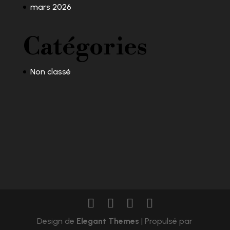
mars 2026
Catégories
Non classé
Design de
Elegant Themes
| Propulsé par