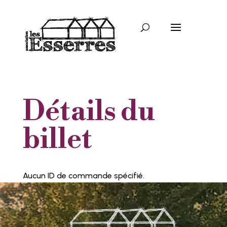
Détails du
billet
Aucun ID de commande spécifié.