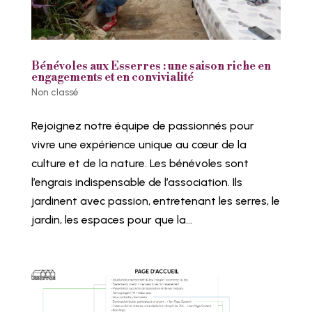
Bénévoles aux Esserres : une saison riche en
engagements et en convivialité
Non classé
Rejoignez notre équipe de passionnés pour
vivre une expérience unique au cœur de la
culture et de la nature. Les bénévoles sont
l’engrais indispensable de l’association. Ils
jardinent avec passion, entretenant les serres, le
jardin, les espaces pour que la...