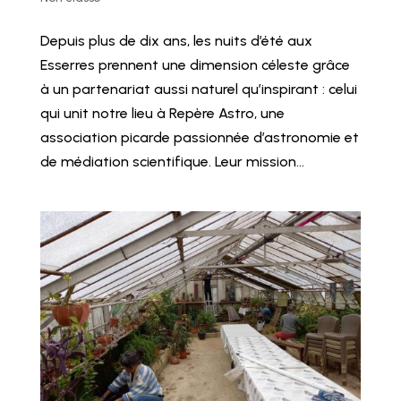
Depuis plus de dix ans, les nuits d’été aux
Esserres prennent une dimension céleste grâce
à un partenariat aussi naturel qu’inspirant : celui
qui unit notre lieu à Repère Astro, une
association picarde passionnée d’astronomie et
de médiation scientifique. Leur mission...