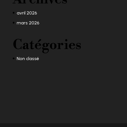
avril 2026
mars 2026
Catégories
Non classé