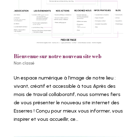
Bienvenue sur notre nouveau site web
Non classé
Un espace numérique à l’image de notre lieu :
vivant, créatif et accessible à tous Après des
mois de travail collaboratif, nous sommes fiers
de vous présenter le nouveau site internet des
Esserres ! Conçu pour mieux vous informer, vous
inspirer et vous accueillir, ce...