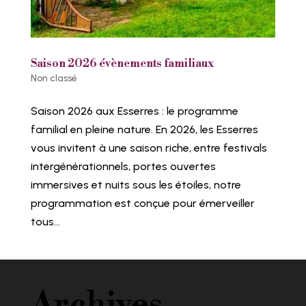
Saison 2026 évènements familiaux
Non classé
Saison 2026 aux Esserres : le programme
familial en pleine nature. En 2026, les Esserres
vous invitent à une saison riche, entre festivals
intergénérationnels, portes ouvertes
immersives et nuits sous les étoiles, notre
programmation est conçue pour émerveiller
tous...
Archives